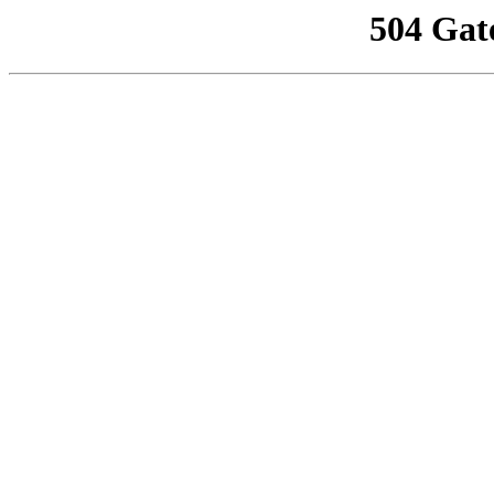
504 Gat